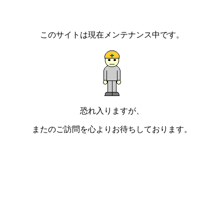
このサイトは現在メンテナンス中です。
恐れ入りますが、
またのご訪問を心よりお待ちしております。