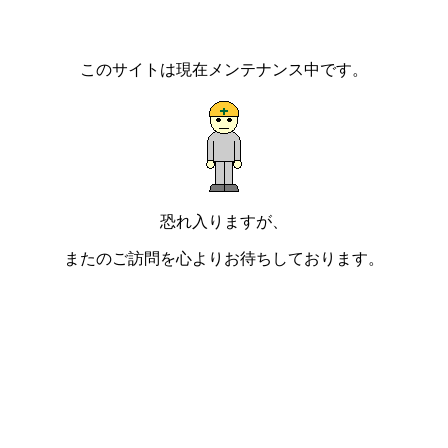
このサイトは現在メンテナンス中です。
恐れ入りますが、
またのご訪問を心よりお待ちしております。